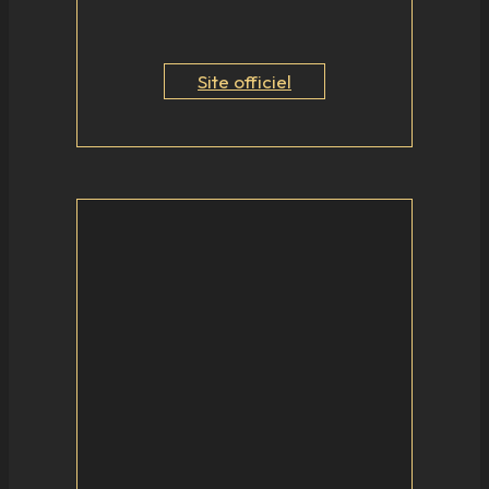
Site officiel