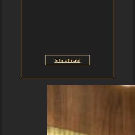
Site officiel