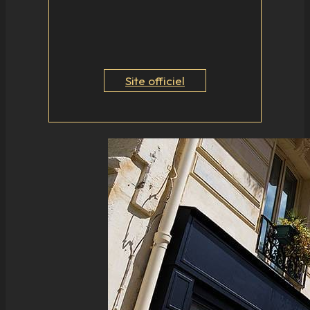
Site officiel