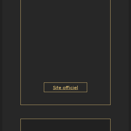
Site officiel