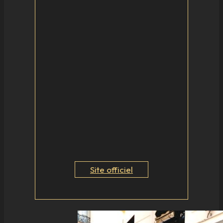
Site officiel