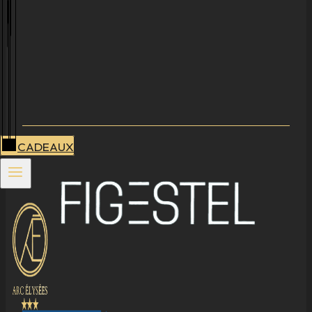
CADEAUX